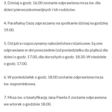
3. Dzisiaj o godz. 16.00 zostanie odprawiona msza św. dla
dzieci pierwszokomunijnych i ich rodziców.
4. Parafialną Oazę zapraszamy na spotkanie dzisiaj na godzinę
19.00.
5. Od jutra rozpoczynamy nabożeństwa różańcowe. Są one
odprawiane w dni powszednie (od poniedziałku do piątku) dla
dzieci o godz. 17.00, dla dorosłych o godz. 18.30. W niedziele
o godz. 17.00.
6. W poniedziałek o godz. 18.00 zostanie odprawiona msza
św. wypominkowa.
7. Msza św. o beatyfikację Jana Pawła II zostanie odprawiona
we wtorek o godzinie 18.00.