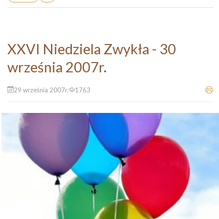
XXVI Niedziela Zwykła - 30
września 2007r.
29 września 2007r.
1763