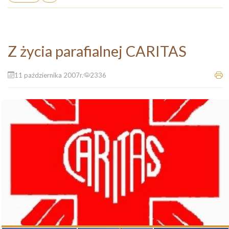
Z życia parafialnej CARITAS
11 października 2007r.
2336