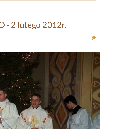
 2 lutego 2012r.