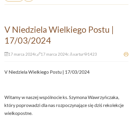
V Niedziela Wielkiego Postu |
17/03/2024
17 marca 2024r.
17 marca 2024r.
xartur
1423
V Niedziela Wielkiego Postu | 17/03/2024
Witamy w naszej wspólnocie ks. Szymona Wawrzyńczaka,
który poprowadzi dla nas rozpoczynające się dziś rekolekcje
wielkopostne.