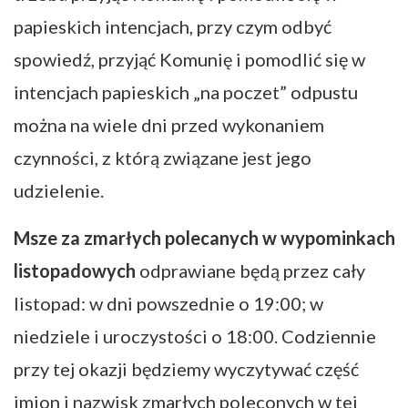
papieskich intencjach, przy czym odbyć
spowiedź, przyjąć Komunię i pomodlić się w
intencjach papieskich „na poczet” odpustu
można na wiele dni przed wykonaniem
czynności, z którą związane jest jego
udzielenie.
Msze za zmarłych polecanych w wypominkach
listopadowych
odprawiane będą przez cały
listopad: w dni powszednie o 19:00; w
niedziele i uroczystości o 18:00. Codziennie
przy tej okazji będziemy wyczytywać część
imion i nazwisk zmarłych poleconych w tej