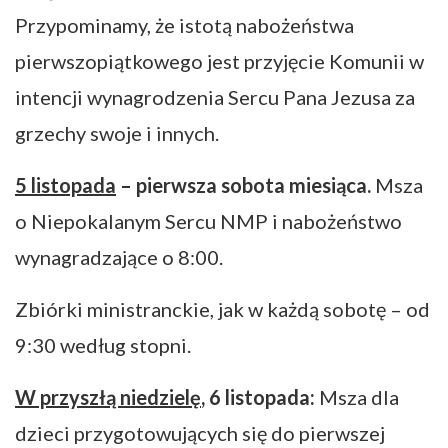
Przypominamy, że istotą nabożeństwa
pierwszopiątkowego jest przyjęcie Komunii w
intencji wynagrodzenia Sercu Pana Jezusa za
grzechy swoje i innych.
5 listopada
– pierwsza sobota miesiąca.
Msza
o Niepokalanym Sercu NMP i nabożeństwo
wynagradzające o 8:00.
Zbiórki ministranckie, jak w każdą sobotę – od
9:30 według stopni.
W przyszłą niedzielę
, 6 listopada:
Msza dla
dzieci przygotowujących się do pierwszej