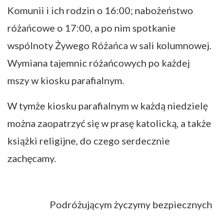
Komunii i ich rodzin o 16:00; nabożeństwo
różańcowe o 17:00, a po nim spotkanie
wspólnoty Żywego Różańca w sali kolumnowej.
Wymiana tajemnic różańcowych po każdej
mszy w kiosku parafialnym.
W tymże kiosku parafialnym w każdą niedzielę
można zaopatrzyć się w prasę katolicką, a także
książki religijne, do czego serdecznie
zachęcamy.
Podróżującym życzymy bezpiecznych