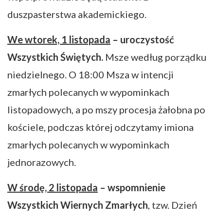
duszpasterstwa akademickiego.
We wtorek, 1 listopada
– uroczystość
Wszystkich Świętych.
Msze według porządku
niedzielnego. O 18:00 Msza w intencji
zmarłych polecanych w wypominkach
listopadowych, a po mszy procesja żałobna po
kościele, podczas której odczytamy imiona
zmarłych polecanych w wypominkach
jednorazowych.
W środę, 2 listopada
– wspomnienie
Wszystkich Wiernych Zmarłych
, tzw. Dzień