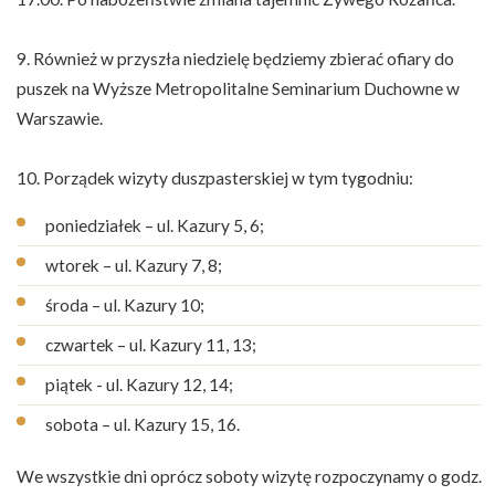
9. Również w przyszła niedzielę będziemy zbierać ofiary do
puszek na Wyższe Metropolitalne Seminarium Duchowne w
Warszawie.
10. Porządek wizyty duszpasterskiej w tym tygodniu:
poniedziałek – ul. Kazury 5, 6;
wtorek – ul. Kazury 7, 8;
środa – ul. Kazury 10;
czwartek – ul. Kazury 11, 13;
piątek - ul. Kazury 12, 14;
sobota – ul. Kazury 15, 16.
We wszystkie dni oprócz soboty wizytę rozpoczynamy o godz.