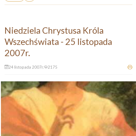
Niedziela Chrystusa Króla
Wszechświata - 25 listopada
2007r.
24 listopada 2007r.
2175