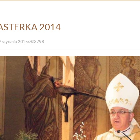
ASTERKA 2014
 stycznia 2015r.
3798