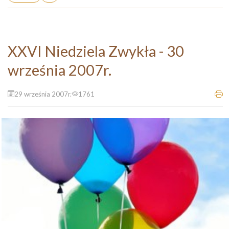
XXVI Niedziela Zwykła - 30
września 2007r.
29 września 2007r.
1761