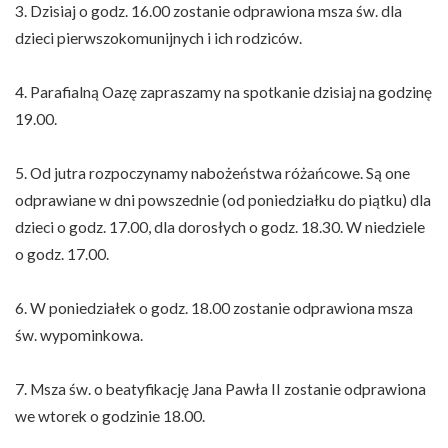
3. Dzisiaj o godz. 16.00 zostanie odprawiona msza św. dla
dzieci pierwszokomunijnych i ich rodziców.
4. Parafialną Oazę zapraszamy na spotkanie dzisiaj na godzinę
19.00.
5. Od jutra rozpoczynamy nabożeństwa różańcowe. Są one
odprawiane w dni powszednie (od poniedziałku do piątku) dla
dzieci o godz. 17.00, dla dorosłych o godz. 18.30. W niedziele
o godz. 17.00.
6. W poniedziałek o godz. 18.00 zostanie odprawiona msza
św. wypominkowa.
7. Msza św. o beatyfikację Jana Pawła II zostanie odprawiona
we wtorek o godzinie 18.00.