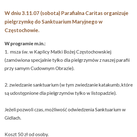
W dniu 3.11.07 (sobota) Parafialna Caritas organizuje
pielgrzymkę do Sanktuarium Maryjnego w
Częstochowie.
W programie m.in.:
1. msza św. w Kaplicy Matki Bożej Częstochowskiej
(zamówiona specjalnie tylko dla pielgrzymów z naszej parafii
przy samym Cudownym Obrazie).
2. zwiedzanie sanktuarium (w tym zwiedzanie katakumb, które
są udostępnione dla pielgrzymów tylko w listopadzie).
Jeżeli pozwoli czas, możliwość odwiedzenia Sanktuarium w
Gidlach.
Koszt 50 zł od osoby.