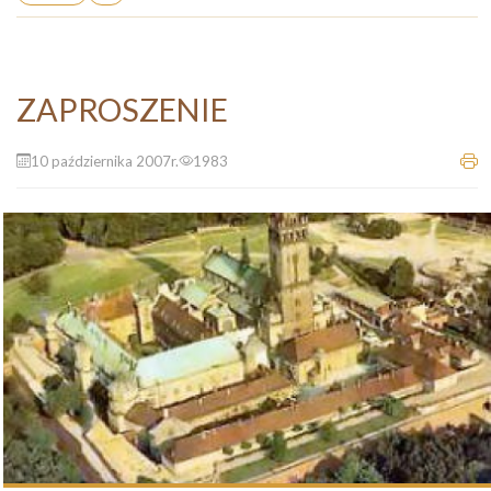
ZAPROSZENIE
10 października 2007r.
1983