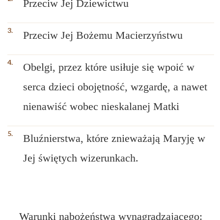
Przeciw Jej Dziewictwu
Przeciw Jej Bożemu Macierzyństwu
Obelgi, przez które usiłuje się wpoić w
serca dzieci obojętność, wzgardę, a nawet
nienawiść wobec nieskalanej Matki
Bluźnierstwa, które znieważają Maryję w
Jej świętych wizerunkach.
Warunki nabożeństwa wynagradzającego: