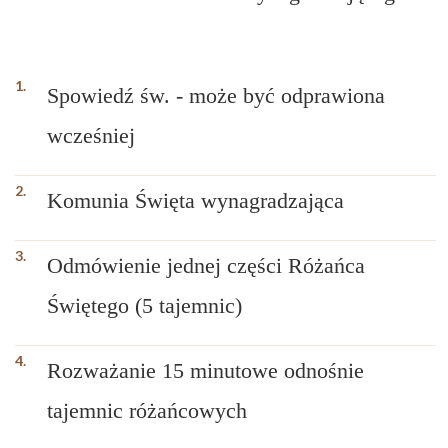
Spowiedź św. - może być odprawiona
wcześniej
Komunia Święta wynagradzająca
Odmówienie jednej części Różańca
Świętego (5 tajemnic)
Rozważanie 15 minutowe odnośnie
tajemnic różańcowych