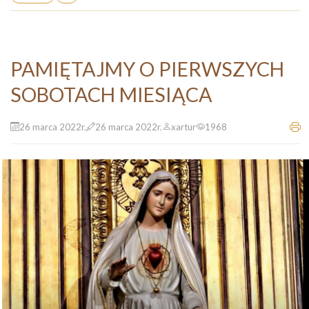
PAMIĘTAJMY O PIERWSZYCH
SOBOTACH MIESIĄCA
26 marca 2022r.
26 marca 2022r.
xartur
1968