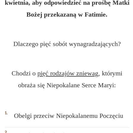
kwietnia, aby odpowiedzieć na prośbę Matki
Bożej przekazaną w Fatimie.
Dlaczego pięć sobót wynagradzających?
Chodzi o
pięć rodzajów zniewag
, którymi
obraża się Niepokalane Serce Maryi:
Obelgi przeciw Niepokalanemu Poczęciu