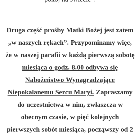
Druga część prośby Matki Bożej jest zatem
„w naszych rękach”. Przypominamy więc,
że
w naszej parafii w każdą pierwszą sobotę
miesiąca o godz. 8.00 odbywa się
Nabożeństwo Wynagradzające
Niepokalanemu Sercu Maryi.
Zapraszamy
do uczestnictwa w nim, zwłaszcza w
obecnym czasie, w pięć kolejnych
pierwszych sobót miesiąca, począwszy od 2