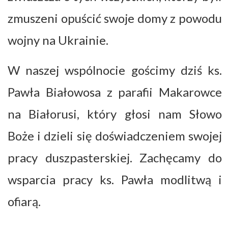
zmuszeni opuścić swoje domy z powodu
wojny na Ukrainie.
W naszej wspólnocie gościmy dziś ks.
Pawła Białowosa z parafii Makarowce
na Białorusi, który głosi nam Słowo
Boże i dzieli się doświadczeniem swojej
pracy duszpasterskiej. Zachęcamy do
wsparcia pracy ks. Pawła modlitwą i
ofiarą.