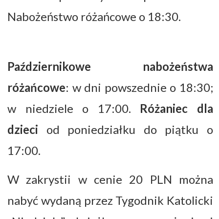
Nabożeństwo różańcowe o 18:30.
Październikowe nabożeństwa
różańcowe
: w dni powszednie o 18:30;
w niedziele o 17:00.
Różaniec dla
dzieci
od poniedziałku do piątku o
17:00.
W zakrystii w cenie 20 PLN można
nabyć wydaną przez Tygodnik Katolicki